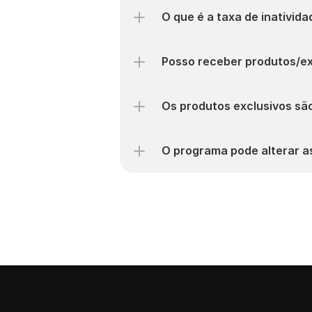
O que é a taxa de inativida
Posso receber produtos/ex
Os produtos exclusivos sã
O programa pode alterar as