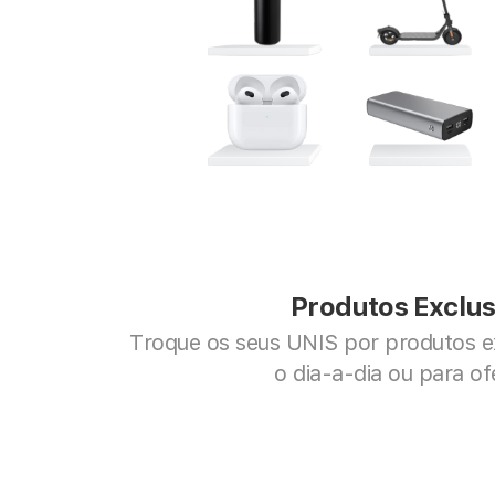
Produtos Exclus
Troque os seus UNIS por produtos exc
o dia-a-dia ou para of