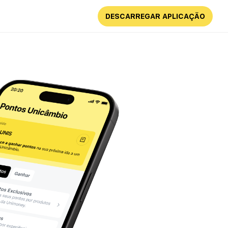
DESCARREGAR APLICAÇÃO