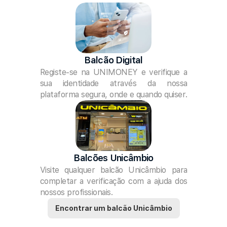
Balcão Digital
Registe-se na UNIMONEY e verifique a 
sua identidade através da nossa 
plataforma segura, onde e quando quiser.
Balcões Unicâmbio
Visite qualquer balcão Unicâmbio para 
completar a verificação com a ajuda dos 
nossos profissionais.
Encontrar um balcão Unicâmbio