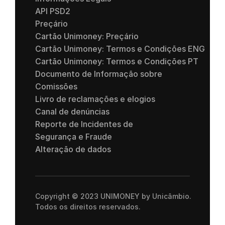
API PSD2
Preçário
Cartão Unimoney: Preçário
Cartão Unimoney: Termos e Condições ENG 
Cartão Unimoney: Termos e Condições PT 
Documento de Informação sobre 
Comissões
Livro de reclamações e elogios
Canal de denúncias
Reporte de Incidentes de 
Segurança e Fraude
Alteração de dados
Copyright © 2023 UNIMONEY by Unicâmbio. 
Todos os direitos reservados.