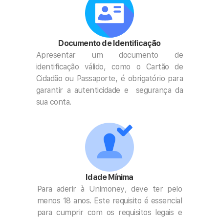
Documento de Identificação
Apresentar um documento de 
identificação válido, como o Cartão de 
Cidadão ou Passaporte, é obrigatório para 
garantir a autenticidade e  segurança da 
sua conta.
Idade Mínima
Para aderir à Unimoney, deve ter pelo 
menos 18 anos. Este requisito é essencial 
para cumprir com os requisitos legais e 