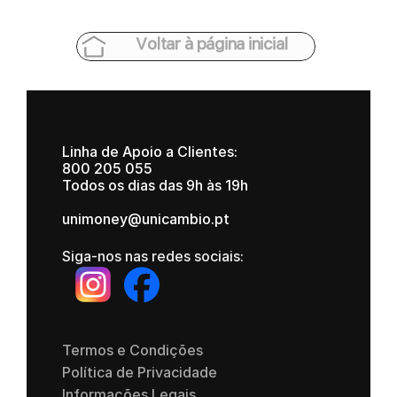
Voltar à página inicial
Linha de Apoio a Clientes:
800 205 055
Todos os dias das 9h às 19h
unimoney@unicambio.pt
Siga-nos nas redes sociais:
Termos e Condições
Política de Privacidade
Informações Legais