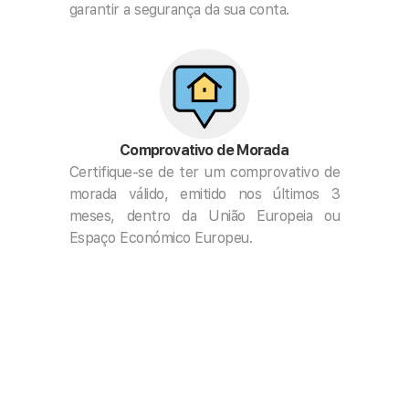
garantir a segurança da sua conta.
Comprovativo de Morada
Certifique-se de ter um comprovativo de 
morada válido, emitido nos últimos 3 
meses, dentro da União Europeia ou 
Espaço Económico Europeu. 