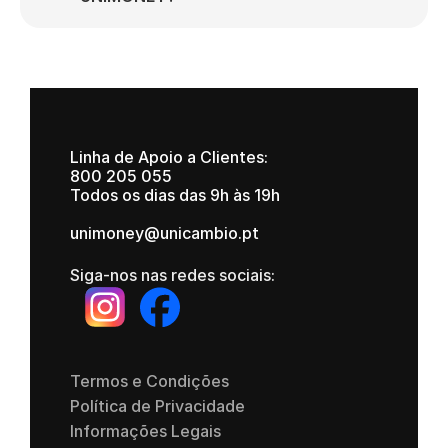
Linha de Apoio a Clientes:
800 205 055
Todos os dias das 9h às 19h
unimoney@unicambio.pt
Siga-nos nas redes sociais:
Termos e Condições
Política de Privacidade
Informações Legais