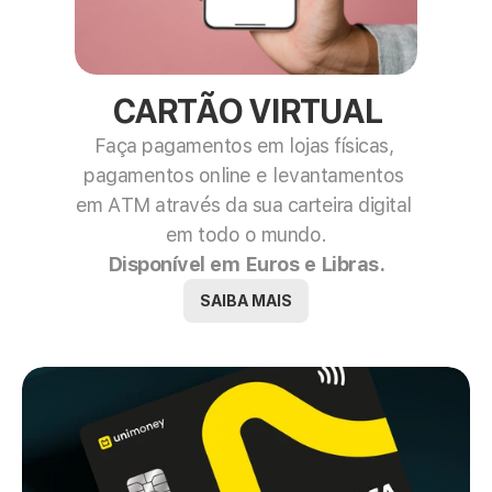
CARTÃO VIRTUAL
Faça pagamentos em lojas físicas, 
pagamentos online e levantamentos 
em ATM através da sua carteira digital 
em todo o mundo.
Disponível em Euros e Libras.
SAIBA MAIS