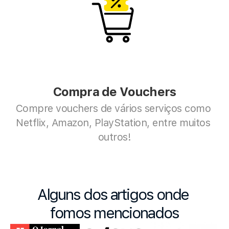
Compra de Vouchers
Compre vouchers de vários serviços como 
Netflix, Amazon, PlayStation, entre muitos 
outros!
Alguns dos artigos onde 
fomos mencionados