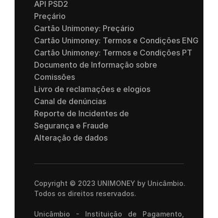
API PSD2
Preçário
Cartão Unimoney: Preçário
Cartão Unimoney: Termos e Condições ENG 
Cartão Unimoney: Termos e Condições PT 
Documento de Informação sobre 
Comissões
Livro de reclamações e elogios
Canal de denúncias
Reporte de Incidentes de 
Segurança e Fraude
Alteração de dados
Copyright © 2023 UNIMONEY by Unicâmbio. 
Todos os direitos reservados.
Unicâmbio - Instituição de Pagamento, 