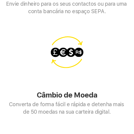
Envie dinheiro para os seus contactos ou para uma 
conta bancária no espaço SEPA.
Câmbio de Moeda
Converta de forma fácil e rápida e detenha mais 
de 50 moedas na sua carteira digital.