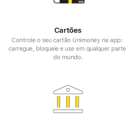
Cartões
Controle o seu cartão Unimoney na app: 
carregue, bloqueie e use em qualquer parte 
do mundo.