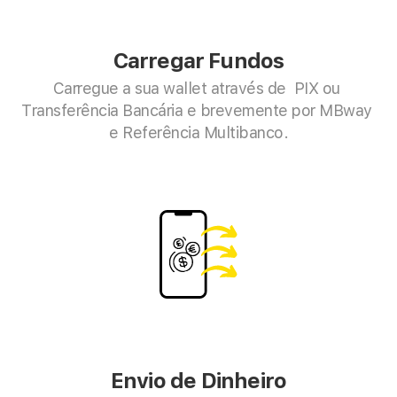
Carregar Fundos
Carregue a sua wallet através de  PIX ou 
Transferência Bancária e brevemente por MBway 
e Referência Multibanco.
Envio de Dinheiro