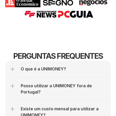
PERGUNTAS FREQUENTES
O que é a UNIMONEY?
Posso utilizar a UNIMONEY fora de 
Portugal?
Existe um custo mensal para utilizar a 
UNIMONEY?