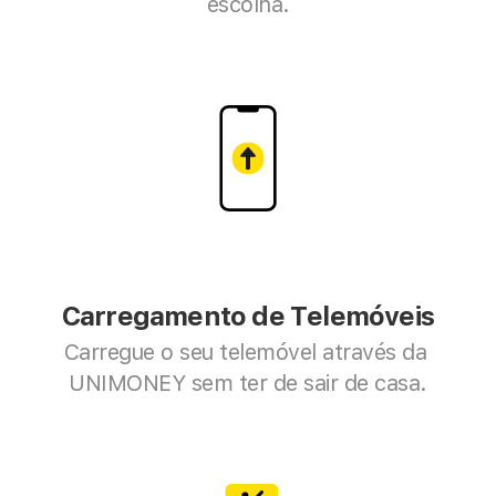
escolha.
Carregamento de Telemóveis
Carregue o seu telemóvel através da 
UNIMONEY sem ter de sair de casa.