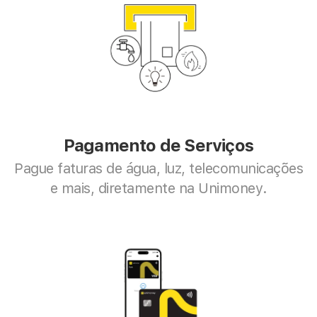
Pagamento de Serviços
Pague faturas de água, luz, telecomunicações 
e mais, diretamente na Unimoney.