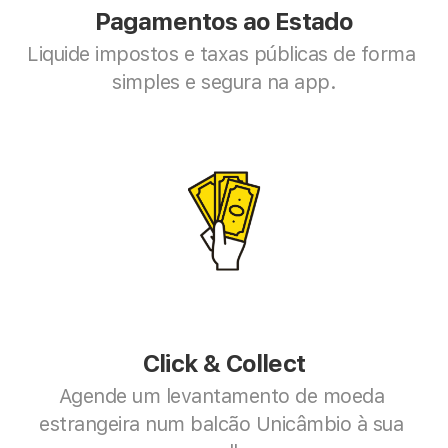
Pagamentos ao Estado
Liquide impostos e taxas públicas de forma 
simples e segura na app.
Click & Collect
Agende um levantamento de moeda 
estrangeira num balcão Unicâmbio à sua 